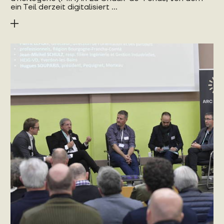
ein Teil derzeit digitalisiert ...