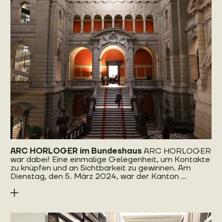
ARC HORLOGER im Bundeshaus
ARC HORLOGER
war dabei! Eine einmalige Gelegenheit, um Kontakte
zu knüpfen und an Sichtbarkeit zu gewinnen. Am
Dienstag, den 5. März 2024, war der Kanton ...