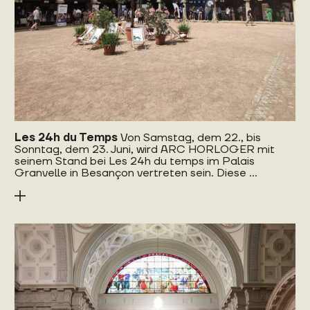
Les 24h du Temps
Von Samstag, dem 22., bis
Sonntag, dem 23. Juni, wird ARC HORLOGER mit
seinem Stand bei Les 24h du temps im Palais
Granvelle in Besançon vertreten sein. Diese ...