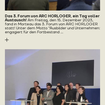
Das 3. Forum von ARC HORLOGER, ein Tag voller
Austausch!
Am Freitag, den 15. Dezember 2023,
fand in Morteau das 3. Forum von ARC HORLOGER
statt! Unter dem Motto "Ausbilder und Unternehmen:
engagiert für den Fortbestand ...