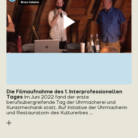
Die Filmaufnahme des 1. Interprofessionellen
Tages
Im Juni 2022 fand der erste
berufsübergreifende Tag der Uhrmacherei und
Kunstmechanik statt. Auf Initiative der Uhrmacherin
und Restauratorin des Kulturerbes ...