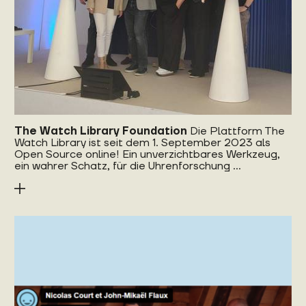
The Watch Library Foundation
Die Plattform The
Watch Library ist seit dem 1. September 2023 als
Open Source online! Ein unverzichtbares Werkzeug,
ein wahrer Schatz, für die Uhrenforschung ...