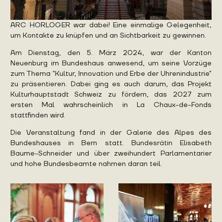
ARC HORLOGER war dabei! Eine einmalige Gelegenheit,
um Kontakte zu knüpfen und an Sichtbarkeit zu gewinnen.
Am Dienstag, den 5. März 2024, war der Kanton
Neuenburg im Bundeshaus anwesend, um seine Vorzüge
zum Thema "Kultur, Innovation und Erbe der Uhrenindustrie"
zu präsentieren. Dabei ging es auch darum, das Projekt
Kulturhauptstadt Schweiz zu fördern, das 2027 zum
ersten Mal wahrscheinlich in La Chaux-de-Fonds
stattfinden wird.
Die Veranstaltung fand in der Galerie des Alpes des
Bundeshauses in Bern statt. Bundesrätin Elisabeth
Baume-Schneider und über zweihundert Parlamentarier
und hohe Bundesbeamte nahmen daran teil.