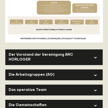
Der Vorstand der Vereinigung ARC
HORLOGER
Die Arbeitsgruppen (AG)
Das operative Team
Die Gemeinschaften