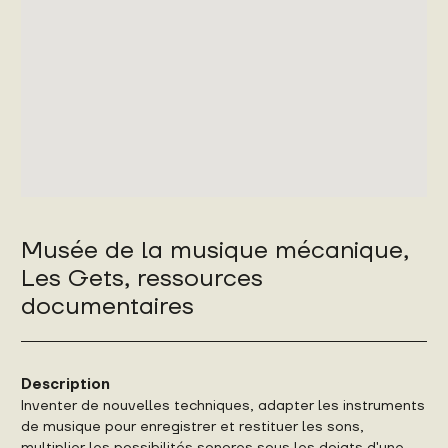
Musée de la musique mécanique,
Les Gets, ressources
documentaires
Description
Inventer de nouvelles techniques, adapter les instruments
de musique pour enregistrer et restituer les sons,
multiplier les possibilités sonores sous les doigts d'une