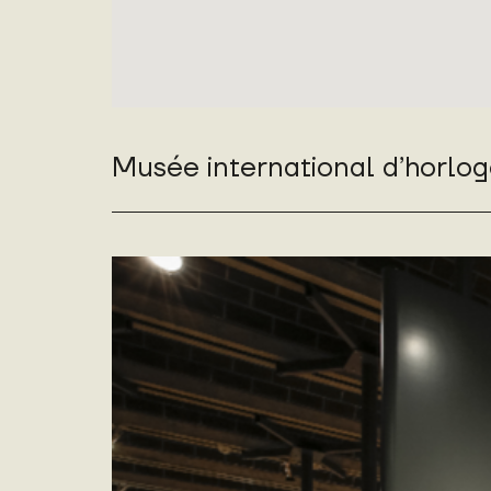
Musée international d’horlog