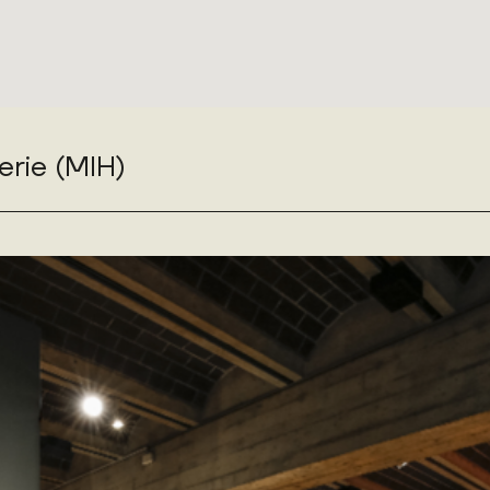
erie (MIH)