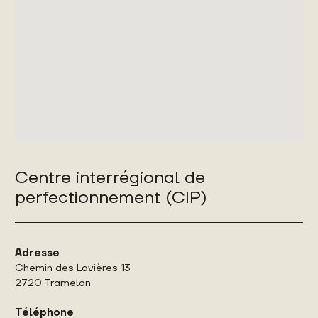
Centre interrégional de
perfectionnement (CIP)
Adresse
Chemin des Lovières 13
2720 Tramelan
Téléphone