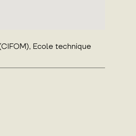
(CIFOM), Ecole technique