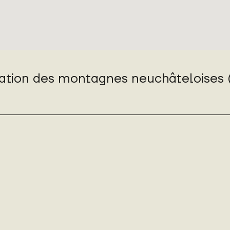
mation des montagnes neuchâteloises 