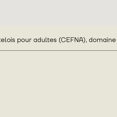
elois pour adultes (CEFNA), domaine 