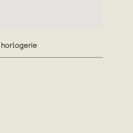
horlogerie