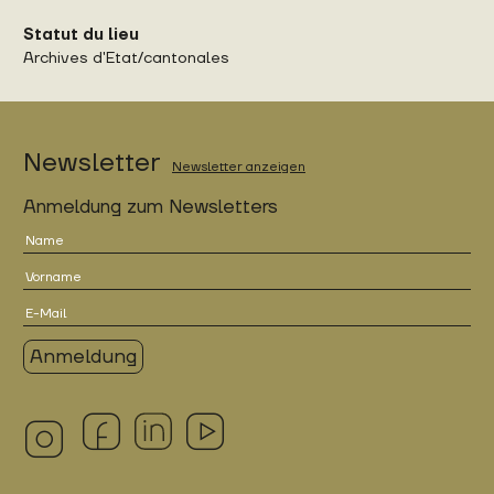
Statut du lieu
Archives d'Etat/cantonales
Newsletter
Newsletter anzeigen
Anmeldung zum Newsletters