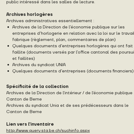
public intéressé dans les salles de lecture.
Archives horlogères
Archives administratives essentiellement :
Archives de la Direction de l’économie publique sur les
entreprises d’horlogerie en relation avec la loi sur le travai
fabrique (règlement, plan, commentaires de plan)
Quelques documents d’entreprises horlogères qui ont fait
faillite (documents versés par l’office cantonal des poursu
et faillites)
Archives du syndicat UNIA
Quelques documents d’entreprises (documents financiers)
Spécificité de la collection
Archives de la Direction de l'intérieur / de l'économie publique
Canton de Berne
Archives du syndicat Unia et de ses prédécesseurs dans le
Canton de Berne
Lien vers l'inventaire
http://www.query.sta.be.ch/suchinfo.aspx