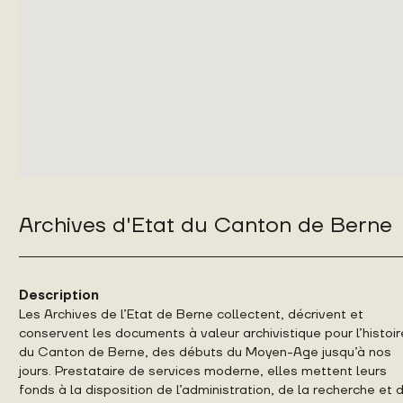
Archives d'Etat du Canton de Berne
Description
Les Archives de l’Etat de Berne collectent, décrivent et
conservent les documents à valeur archivistique pour l’histoir
du Canton de Berne, des débuts du Moyen-Age jusqu’à nos
jours. Prestataire de services moderne, elles mettent leurs
fonds à la disposition de l’administration, de la recherche et 