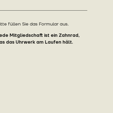
itte füllen Sie das Formular aus.
ede Mitgliedschaft ist ein Zahnrad,
as das Uhrwerk am Laufen hält.