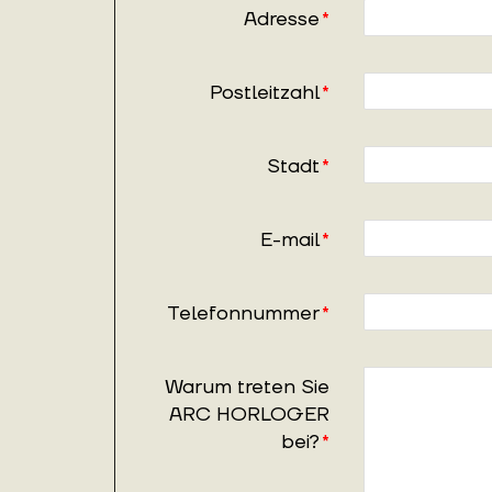
Adresse
*
Postleitzahl
*
Stadt
*
E-mail
*
Telefonnummer
*
Warum treten Sie
ARC HORLOGER
bei?
*