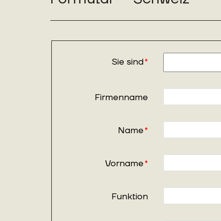
Sie sind
*
Firmenname
Name
*
Vorname
*
Funktion