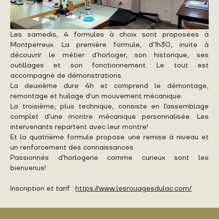
Les samedis, 4 formules à choix sont proposées à
Montperreux. La première formule, d'1h30, invite à
découvrir le métier d'horloger, son historique, ses
outillages et son fonctionnement. Le tout est
accompagné de démonstrations.
La deuxième dure 4h et comprend le démontage,
remontage et huilage d'un mouvement mécanique.
La troisième, plus technique, consiste en l'assemblage
complet d'une montre mécanique personnalisée. Les
intervenants repartent avec leur montre!
Et la quatrième formule propose une remise à niveau et
un renforcement des connaissances.
Passionnés d'horlogerie comme curieux sont les
bienvenus!
Inscription et tarif :
https://www.lesrouagesdulac.com/