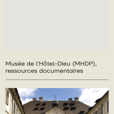
Musée de l'Hôtel-Dieu (MHDP),
ressources documentaires