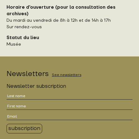
Horaire d'ouverture (pour la consultation des
archives)
Du mardi au vendredi de 8h à 12h et de 14h à 17h
Sur rendez-vous
Statut du lieu
Musée
Newsletters
See newsletters
Newsletter subscription