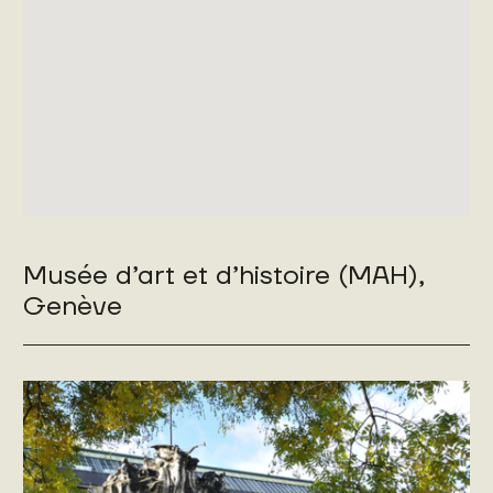
Musée d’art et d’histoire (MAH),
Genève