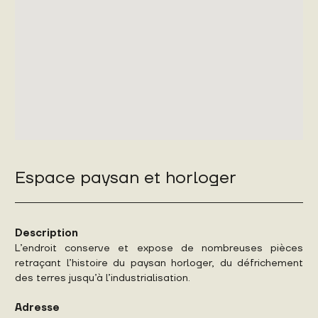
Espace paysan et horloger
Description
L’endroit conserve et expose de nombreuses pièces
retraçant l’histoire du paysan horloger, du défrichement
des terres jusqu’à l’industrialisation.
Adresse