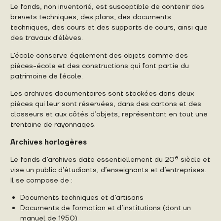
Le fonds, non inventorié, est susceptible de contenir des
brevets techniques, des plans, des documents
techniques, des cours et des supports de cours, ainsi que
des travaux d'élèves.
L'école conserve également des objets comme des
pièces-école et des constructions qui font partie du
patrimoine de l'école.
Les archives documentaires sont stockées dans deux
pièces qui leur sont réservées, dans des cartons et des
classeurs et aux côtés d’objets, représentant en tout une
trentaine de rayonnages.
Archives horlogères
e
Le fonds d’archives date essentiellement du 20
siècle et
vise un public d’étudiants, d’enseignants et d’entreprises.
Il se compose de :
Documents techniques et d’artisans
Documents de formation et d’institutions (dont un
manuel de 1950)