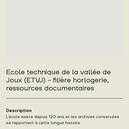
Ecole technique de la vallée de
Joux (ETVJ) - filière horlogerie,
ressources documentaires
Description
L'école existe depuis 120 ans et les archives conservées
se rapportent à cette longue histoire.