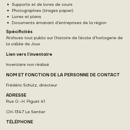
Supports et de livres de cours
Photographies (tirages papier)
Livres et plans
Documents émanant d’entreprises de la région
Spécificités
Archives tout public sur l'histoire de l'école d’horlogerie de
la vallée de Joux
Lien vers l’inventaire
Inventaire non réalisé
NOM ET FONCTION DE LA PERSONNE DE CONTACT
Frédéric Schütz, directeur
ADRESSE
Rue G.-H. Piguet 41
CH-1347 Le Sentier
TÉLÉPHONE