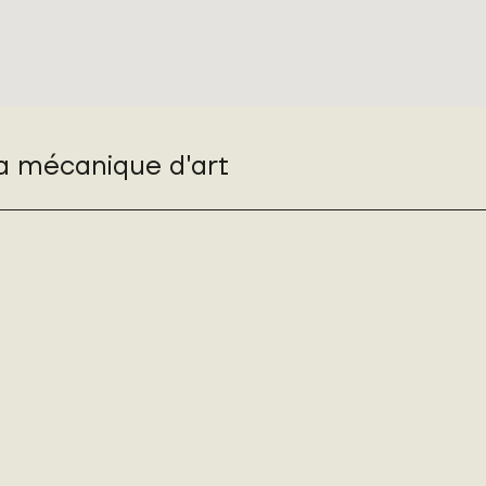
la mécanique d'art