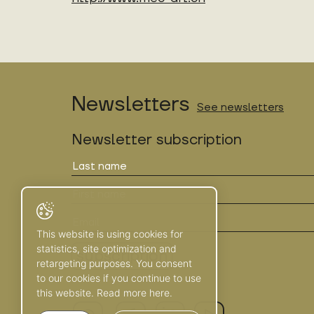
Newsletters
See newsletters
Newsletter subscription
This website is using cookies for
statistics, site optimization and
retargeting purposes. You consent
to our cookies if you continue to use
this website. Read more here.