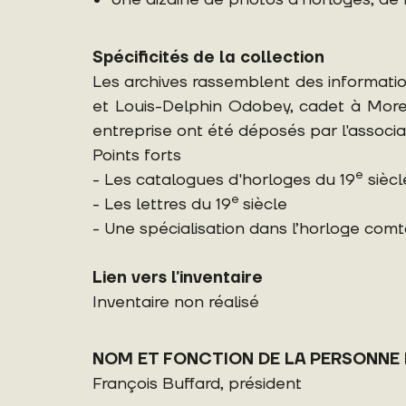
Spécificités de la collection
Les archives rassemblent des informatio
et Louis-Delphin Odobey, cadet à More
entreprise ont été déposés par l'associ
Points forts
e
- Les catalogues d'horloges du 19
siècl
e
- Les lettres du 19
siècle
- Une spécialisation dans l’horloge comt
Lien vers l’inventaire
Inventaire non réalisé
NOM ET FONCTION DE LA PERSONNE
François Buffard, président