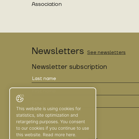
Association
Newsletters
See newsletters
Newsletter subscription
This website is using cookies for
statistics, site optimization and
retargeting purposes. You consent
to our cookies if you continue to use
this website. Read more here.