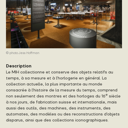
© photo Jess Hoffman
Description
Le MIH collectionne et conserve des objets relatifs au
temps, à sa mesure et à l'horlogerie en général. La
collection actuelle, la plus importante au monde
consacrée à l'histoire de la mesure du temps, comprend
e
non seulement des montres et des horloges du 16
siècle
à nos jours, de fabrication suisse et internationale, mais
aussi des outils, des machines, des instruments, des
automates, des modèles ou des reconstructions d'objets
disparus, ainsi que des collections iconographiques.