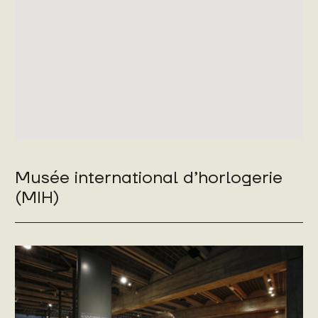
Musée international d’horlogerie
(MIH)