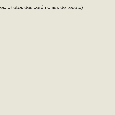
es, photos des cérémonies de l'école)