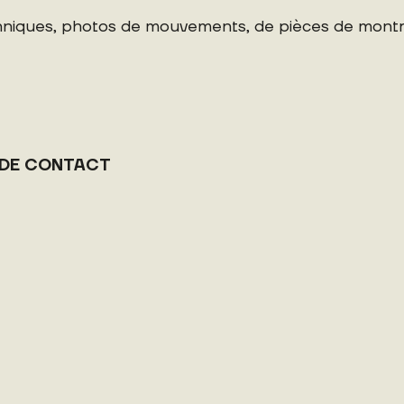
echniques, photos de mouvements, de pièces de montr
 DE CONTACT