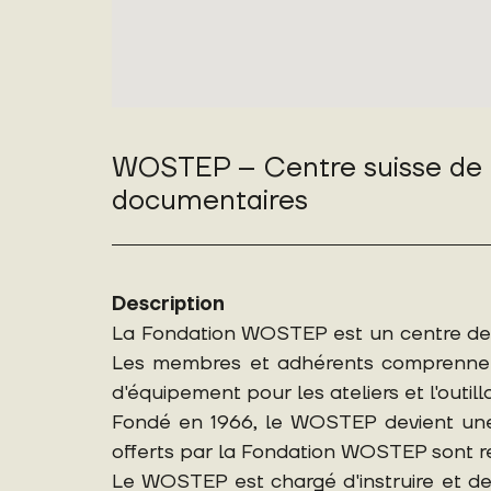
WOSTEP – Centre suisse de f
documentaires
Description
La Fondation WOSTEP est un centre de 
Les membres et adhérents comprennent l
d'équipement pour les ateliers et l'outill
Fondé en 1966, le WOSTEP devient une
offerts par la Fondation WOSTEP sont 
Le WOSTEP est chargé d'instruire et de