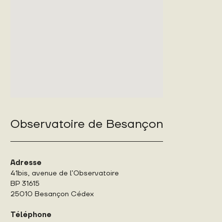
Observatoire de Besançon
Adresse
41bis, avenue de l’Observatoire
BP 31615
25010 Besançon Cédex
Téléphone