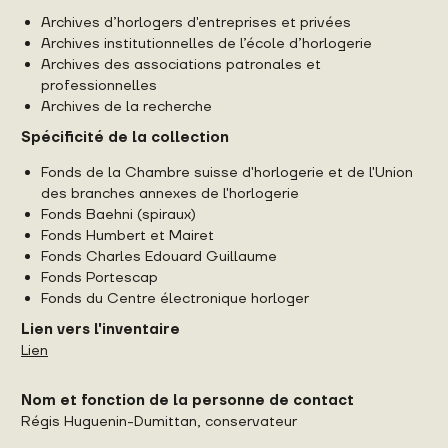
Archives d’horlogers d'entreprises et privées
Archives institutionnelles de l’école d’horlogerie
Archives des associations patronales et
professionnelles
Archives de la recherche
Spécificité de la collection
Fonds de la Chambre suisse d'horlogerie et de l'Union
des branches annexes de l'horlogerie
Fonds Baehni (spiraux)
Fonds Humbert et Mairet
Fonds Charles Edouard Guillaume
Fonds Portescap
Fonds du Centre électronique horloger
Lien vers l'inventaire
Lien
Nom et fonction de la personne de contact
Régis Huguenin-Dumittan, conservateur