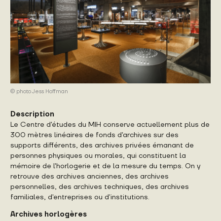
© photo Jess Hoffman
Description
Le Centre d'études du MIH conserve actuellement plus de
300 mètres linéaires de fonds d'archives sur des
supports différents, des archives privées émanant de
personnes physiques ou morales, qui constituent la
mémoire de l'horlogerie et de la mesure du temps. On y
retrouve des archives anciennes, des archives
personnelles, des archives techniques, des archives
familiales, d'entreprises ou d'institutions.
Archives horlogères