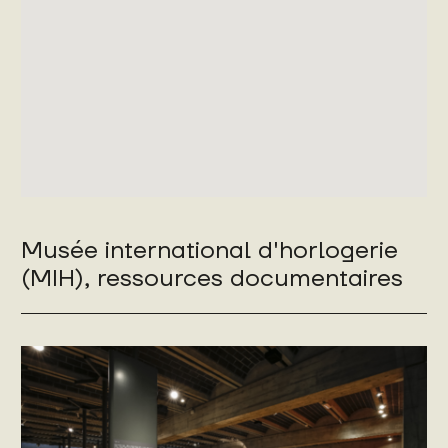
Musée international d'horlogerie
(MIH), ressources documentaires