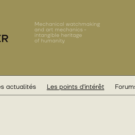
s actualités
Les points d'intérêt
Forums