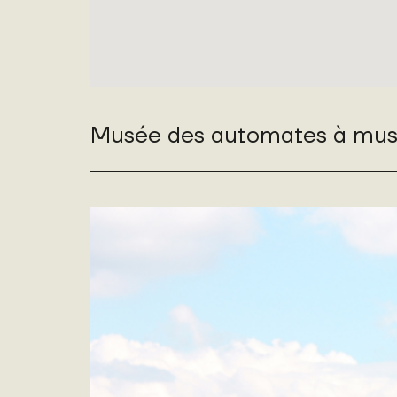
Musée des automates à musiqu