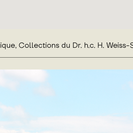
e, Collections du Dr. h.c. H. Weiss-