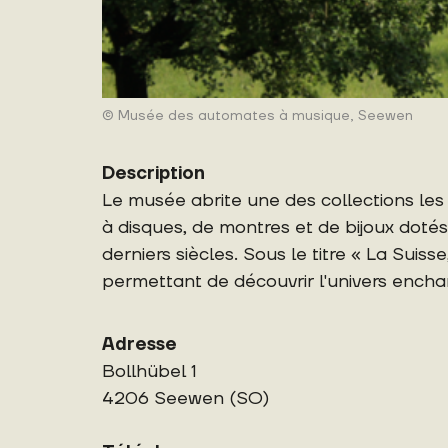
© Musée des automates à musique, Seewen
Description
Le musée abrite une des collections les
à disques, de montres et de bijoux do
derniers siècles. Sous le titre « La Suis
permettant de découvrir l'univers encha
Adresse
Bollhübel 1
4206 Seewen (SO)