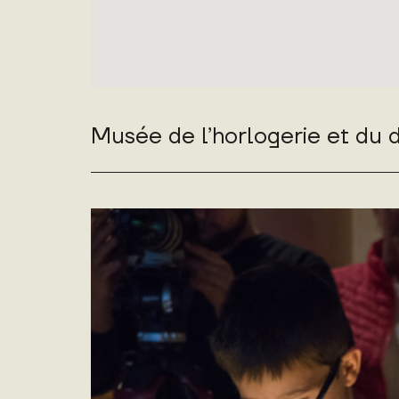
Musée de l’horlogerie et du 