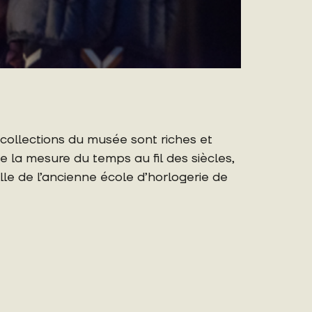
 collections du musée sont riches et
de la mesure du temps au fil des siècles,
elle de l’ancienne école d’horlogerie de