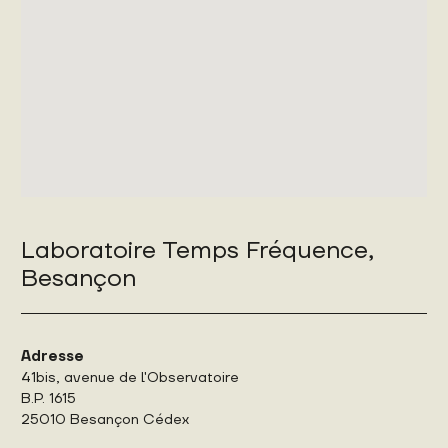
Laboratoire Temps Fréquence,
Besançon
Adresse
41bis, avenue de l'Observatoire
B.P. 1615
25010 Besançon Cédex