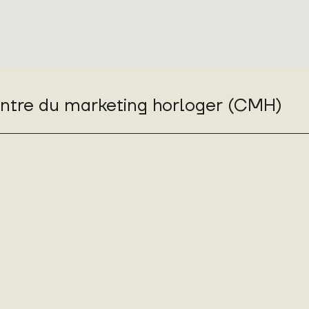
entre du marketing horloger (CMH)