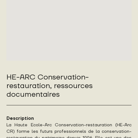
HE-ARC Conservation-
restauration, ressources
documentaires
Description
La Haute Ecole-Arc Conservation-restauration (HE-Arc
CR) forme les futurs professionnels de la conservation-
restauration du patrimoine depuis 1996. Elle est une des