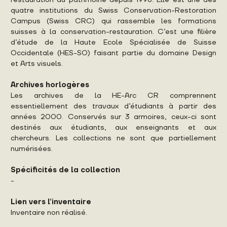
quatre institutions du Swiss Conservation-Restoration
Campus (Swiss CRC) qui rassemble les formations
suisses à la conservation-restauration. C’est une filière
d’étude de la Haute Ecole Spécialisée de Suisse
Occidentale (HES-SO) faisant partie du domaine Design
et Arts visuels.
Archives horlogères
Les archives de la HE-Arc CR comprennent
essentiellement des travaux d’étudiants à partir des
années 2000. Conservés sur 3 armoires, ceux-ci sont
destinés aux étudiants, aux enseignants et aux
chercheurs. Les collections ne sont que partiellement
numérisées.
Spécificités de la collection
-
Lien vers l’inventaire
Inventaire non réalisé.