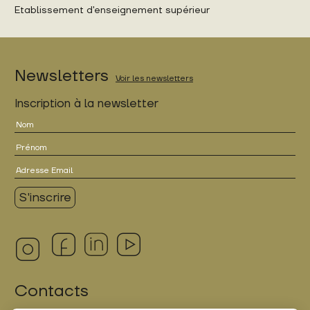
Etablissement d'enseignement supérieur
Newsletters
Voir les newsletters
Inscription à la newsletter
Contacts